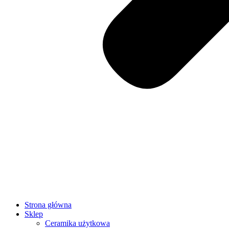
Strona główna
Sklep
Ceramika użytkowa