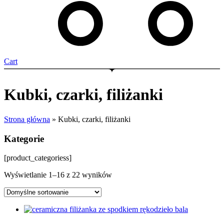
Cart
Kubki, czarki, filiżanki
Strona główna
»
Kubki, czarki, filiżanki
Kategorie
[product_categoriess]
Wyświetlanie 1–16 z 22 wyników