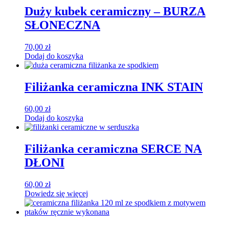
Duży kubek ceramiczny – BURZA
SŁONECZNA
70,00
zł
Dodaj do koszyka
Filiżanka ceramiczna INK STAIN
60,00
zł
Dodaj do koszyka
Filiżanka ceramiczna SERCE NA
DŁONI
60,00
zł
Dowiedz się więcej