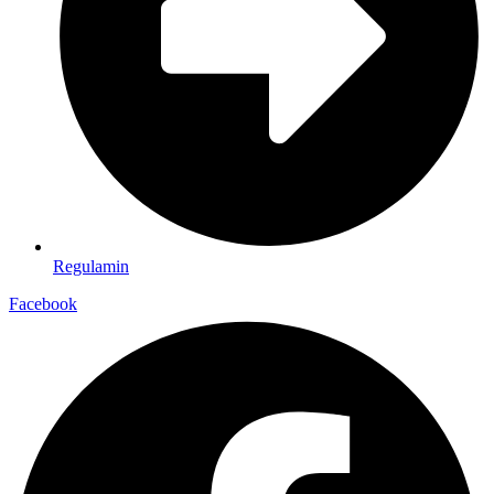
Regulamin
Facebook