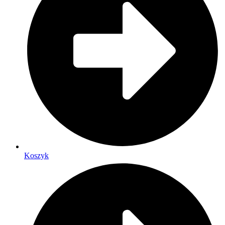
Koszyk