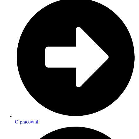
O pracowni