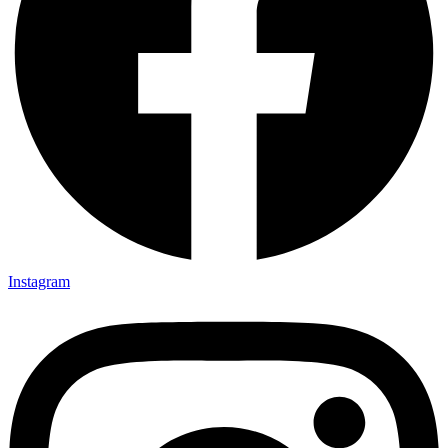
Instagram