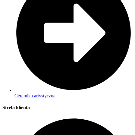
Ceramika artystyczna
Strefa klienta