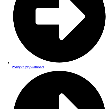
Polityka prywatności