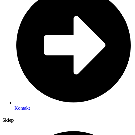
Kontakt
Sklep