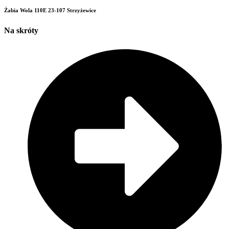
Żabia Wola 110E 23-107 Strzyżewice
Na skróty