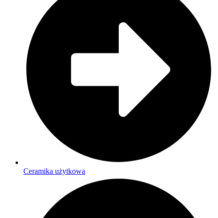
Ceramika użytkowa