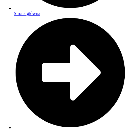
Strona główna