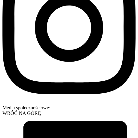
Media społecznościowe:
WRÓĆ NA GÓRĘ