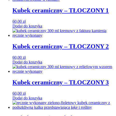
Kubek ceramiczny – TŁOCZONY 1
60,00
zł
Dodaj do koszyka
Kubek ceramiczny – TŁOCZONY 2
60,00
zł
Dodaj do koszyka
Kubek ceramiczny – TŁOCZONY 3
60,00
zł
Dodaj do koszyka