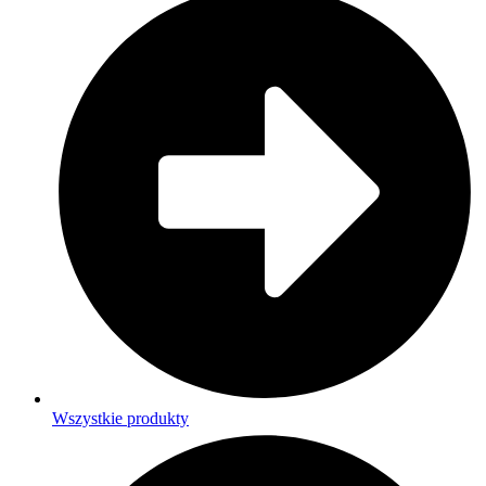
Wszystkie produkty