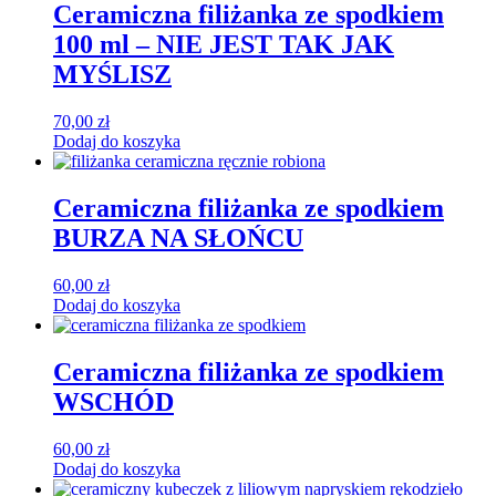
Ceramiczna filiżanka ze spodkiem
100 ml – NIE JEST TAK JAK
MYŚLISZ
70,00
zł
Dodaj do koszyka
Ceramiczna filiżanka ze spodkiem
BURZA NA SŁOŃCU
60,00
zł
Dodaj do koszyka
Ceramiczna filiżanka ze spodkiem
WSCHÓD
60,00
zł
Dodaj do koszyka