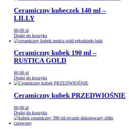
Ceramiczny kubeczek 140 ml –
LILLY
60,00
zł
Dodaj do koszyka
Ceramiczny kubek 190 ml –
RUSTICA GOLD
80,00
zł
Dodaj do koszyka
Ceramiczny kubek PRZEDWIOŚNIE
60,00
zł
Dodaj do koszyka