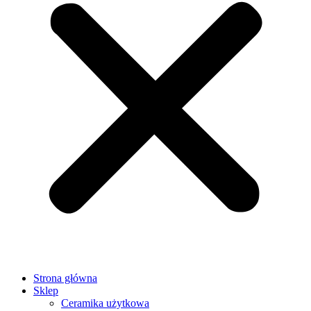
Strona główna
Sklep
Ceramika użytkowa