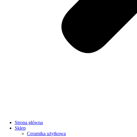
Strona główna
Sklep
Ceramika użytkowa