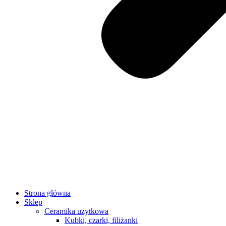
Strona główna
Sklep
Ceramika użytkowa
Kubki, czarki, filiżanki