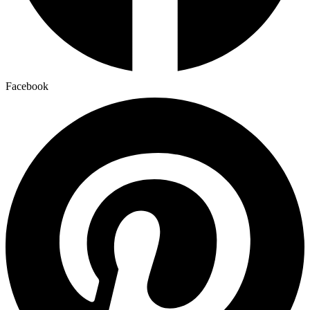
Facebook