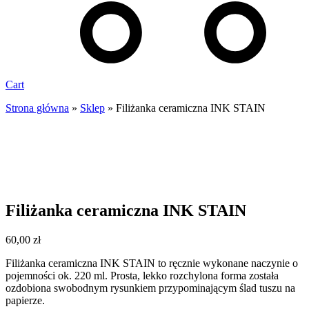
Cart
Strona główna
»
Sklep
»
Filiżanka ceramiczna INK STAIN
Filiżanka ceramiczna INK STAIN
60,00
zł
Filiżanka ceramiczna INK STAIN to ręcznie wykonane naczynie o
pojemności ok. 220 ml. Prosta, lekko rozchylona forma została
ozdobiona swobodnym rysunkiem przypominającym ślad tuszu na
papierze.