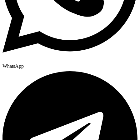
WhatsApp