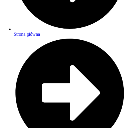
Strona główna