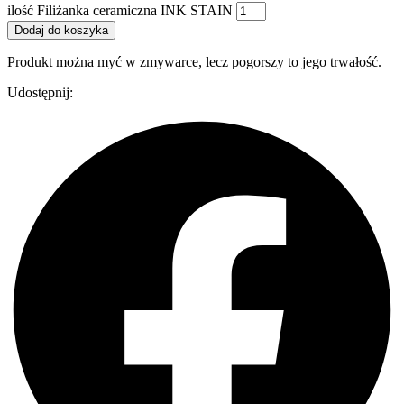
ilość Filiżanka ceramiczna INK STAIN
Dodaj do koszyka
Produkt można myć w zmywarce, lecz pogorszy to jego trwałość.
Udostępnij: