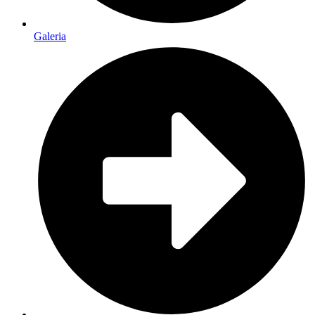
Galeria