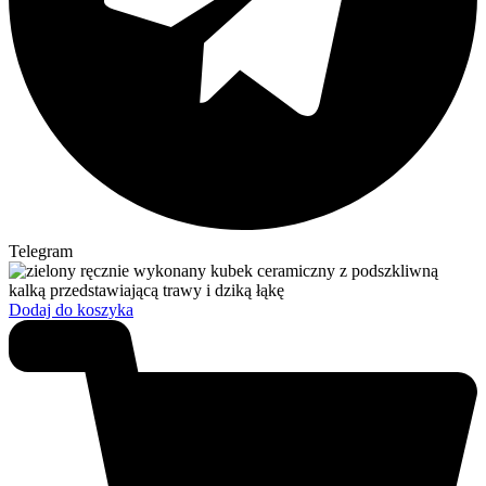
Telegram
Dodaj do koszyka