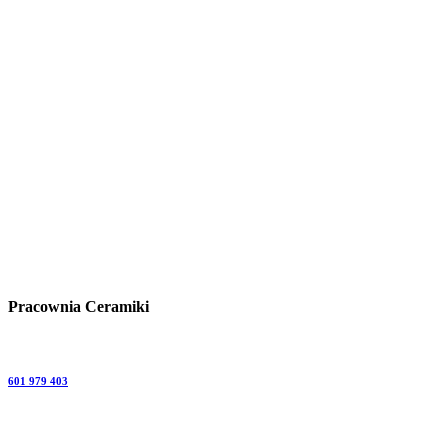
Pracownia Ceramiki
601 979 403