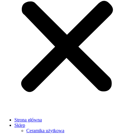
Strona główna
Sklep
Ceramika użytkowa