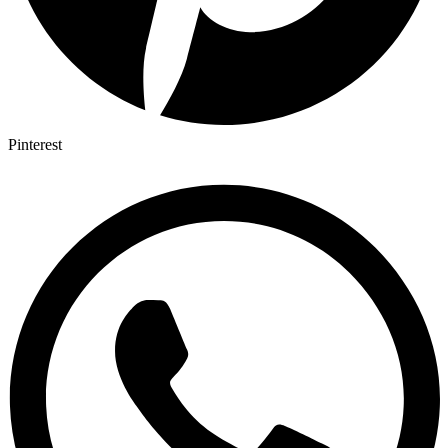
Pinterest