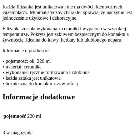
Każda filiżanka jest unikatowa i nie ma dwóch identycznych
egzemplarzy. Minimalistyczny charakter sprawia, że naczynie jest
jednocześnie użytkowe i dekoracyjne.
Filiżanka została wykonana z ceramiki i wypalona w wysokiej
temperaturze. Pokryta jest szkliwem bezpiecznym do kontaktu z
żywnością. Idealna do kawy, herbaty lub ulubionego naparu.
Informacje o produkcie:
• pojemność: ok. 220 ml
• materiał: ceramika
• wykonanie: ręcznie formowana i zdobiona
• każda sztuka jest unikatowa
• bezpieczna do kontaktu z żywnością
Informacje dodatkowe
pojemność
220 ml
3 w magazynie