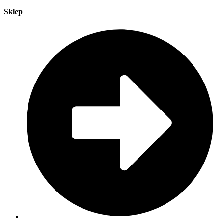
Sklep