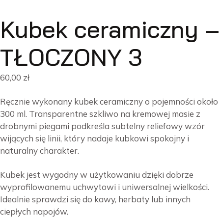
Kubek ceramiczny –
TŁOCZONY 3
60,00
zł
Ręcznie wykonany kubek ceramiczny o pojemności około
300 ml. Transparentne szkliwo na kremowej masie z
drobnymi piegami podkreśla subtelny reliefowy wzór
wijących się linii, który nadaje kubkowi spokojny i
naturalny charakter.
Kubek jest wygodny w użytkowaniu dzięki dobrze
wyprofilowanemu uchwytowi i uniwersalnej wielkości.
Idealnie sprawdzi się do kawy, herbaty lub innych
ciepłych napojów.