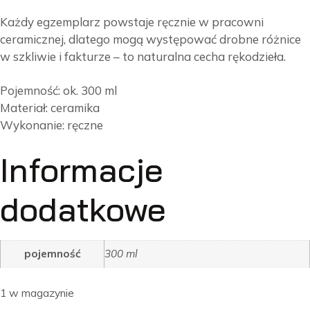
Każdy egzemplarz powstaje ręcznie w pracowni
ceramicznej, dlatego mogą występować drobne różnice
w szkliwie i fakturze – to naturalna cecha rękodzieła.
Pojemność: ok. 300 ml
Materiał: ceramika
Wykonanie: ręczne
Informacje
dodatkowe
pojemność
300 ml
1 w magazynie