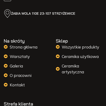
ŻABIA WOLA 110E 23-107 STRZYŻEWICE
Na skróty
Sklep
Strona główna
Wszystkie produkty
Warsztaty
Ceramika użytkowa
Galeria
Ceramika
artystyczna
O pracowni
Kontakt
Strefa klienta