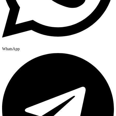
WhatsApp