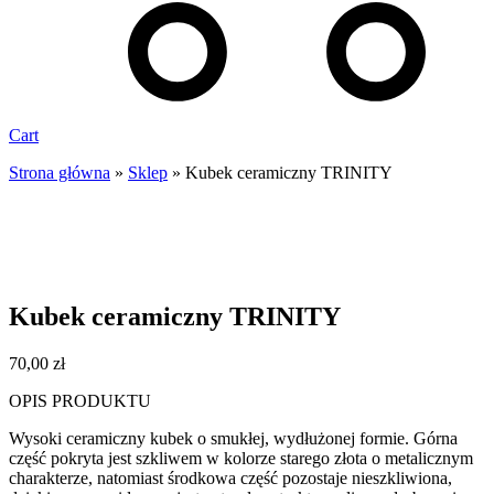
Cart
Strona główna
»
Sklep
»
Kubek ceramiczny TRINITY
Kubek ceramiczny TRINITY
70,00
zł
OPIS PRODUKTU
Wysoki ceramiczny kubek o smukłej, wydłużonej formie. Górna
część pokryta jest szkliwem w kolorze starego złota o metalicznym
charakterze, natomiast środkowa część pozostaje nieszkliwiona,