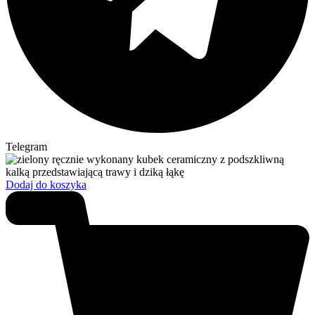
Telegram
Dodaj do koszyka