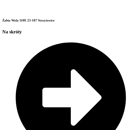
Żabia Wola 110E 23-107 Strzyżewice
Na skróty