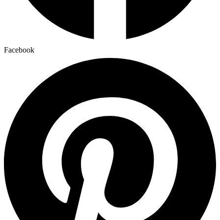
Facebook