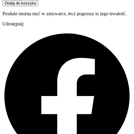
Dodaj do koszyka
Produkt można myć w zmywarce, lecz pogorszy to jego trwałość.
Udostępnij: