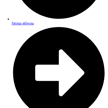
Strona główna