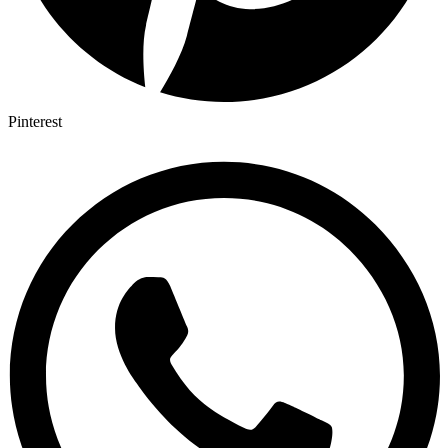
Pinterest