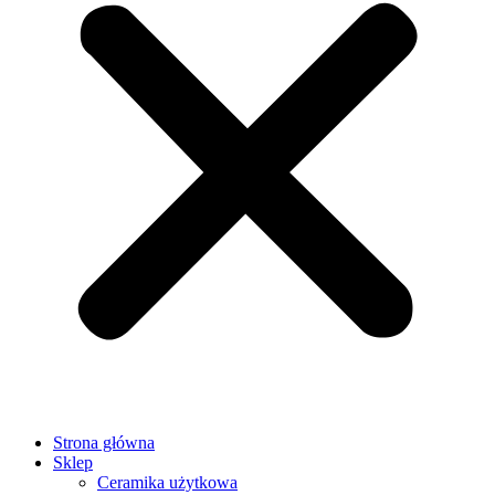
Strona główna
Sklep
Ceramika użytkowa