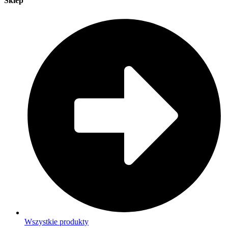
Sklep
Wszystkie produkty