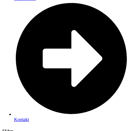
Kontakt