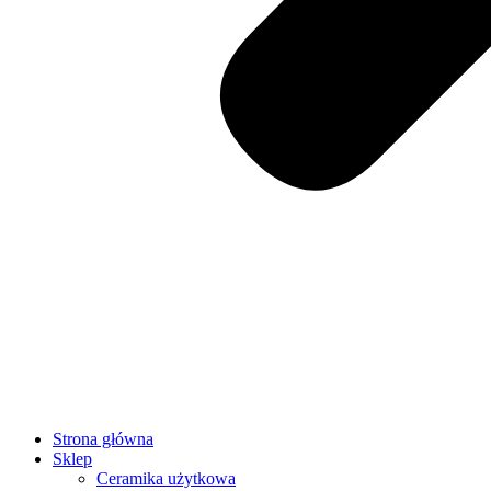
Strona główna
Sklep
Ceramika użytkowa